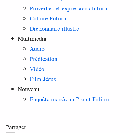
Proverbes et expressions fuliiru
Culture Fuliiru
Dictionnaire illustre
Multimedia
Audio
Prédication
Vidéo
Film Jésus
Nouveau
Enquête menée au Projet Fuliiru
Partager