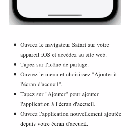
Ouvrez le navigateur Safari sur votre
appareil iOS et accédez au site web.
Tapez sur l'icône de partage.
Ouvrez le menu et choisissez "Ajouter à
l'écran d'accueil".
Tapez sur "Ajouter" pour ajouter
l'application à l'écran d'accueil.
Ouvrez l'application nouvellement ajoutée
depuis votre écran d'accueil.