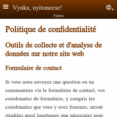
Aller au contenu principal
Vyuka, uyitoneese!
Sel
Fuliiru
Politique de confidentialité
Outils de collecte et d'analyse de
données sur notre site web
Formulaire de contact
Si vous nous envoyez une question ou un
commentaire via le formulaire de contact, vos
coordonnées du formulaire, y compris les
coordonnées que vous y avez fournies, seront
stockées aussi longtemps que nécessaire pour