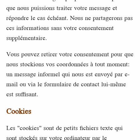
que nous puissions traiter votre message et
répondre le cas échéant. Nous ne partagerons pas
ces informations sans votre consentement
supplémentaire.
Vous pouvez retirer votre consentement pour que
nous stockions vos coordonnées à tout moment:
un message informel qui nous est envoyé par e-
mail ou via le formulaire de contact lui-même
est suffisant.
Cookies
Les "cookies" sont de petits fichiers texte qui
sont stockés sur votre ordinateur par le