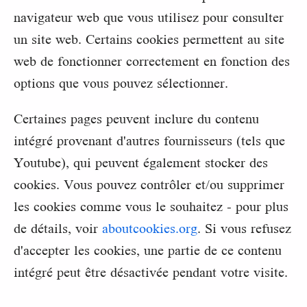
navigateur web que vous utilisez pour consulter
un site web. Certains cookies permettent au site
web de fonctionner correctement en fonction des
options que vous pouvez sélectionner.
Certaines pages peuvent inclure du contenu
intégré provenant d'autres fournisseurs (tels que
Youtube), qui peuvent également stocker des
cookies. Vous pouvez contrôler et/ou supprimer
les cookies comme vous le souhaitez - pour plus
de détails, voir
aboutcookies.org
. Si vous refusez
d'accepter les cookies, une partie de ce contenu
intégré peut être désactivée pendant votre visite.