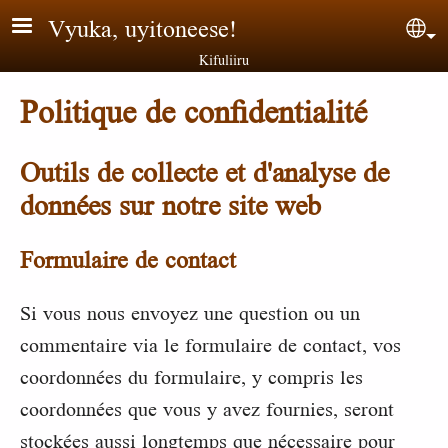
Aller au contenu principal
Vyuka, uyitoneese!
Sel
Kifuliiru
Politique de confidentialité
Outils de collecte et d'analyse de
données sur notre site web
Formulaire de contact
Si vous nous envoyez une question ou un
commentaire via le formulaire de contact, vos
coordonnées du formulaire, y compris les
coordonnées que vous y avez fournies, seront
stockées aussi longtemps que nécessaire pour