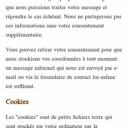
que nous puissions traiter votre message et
répondre le cas échéant. Nous ne partagerons pas
ces informations sans votre consentement
supplémentaire.
Vous pouvez retirer votre consentement pour que
nous stockions vos coordonnées à tout moment:
un message informel qui nous est envoyé par e-
mail ou via le formulaire de contact lui-même
est suffisant.
Cookies
Les "cookies" sont de petits fichiers texte qui
sont stockés sur votre ordinateur par le