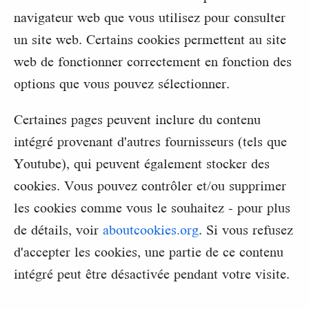
navigateur web que vous utilisez pour consulter
un site web. Certains cookies permettent au site
web de fonctionner correctement en fonction des
options que vous pouvez sélectionner.
Certaines pages peuvent inclure du contenu
intégré provenant d'autres fournisseurs (tels que
Youtube), qui peuvent également stocker des
cookies. Vous pouvez contrôler et/ou supprimer
les cookies comme vous le souhaitez - pour plus
de détails, voir
aboutcookies.org
. Si vous refusez
d'accepter les cookies, une partie de ce contenu
intégré peut être désactivée pendant votre visite.