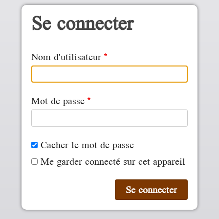
Aller au contenu principal
Se connecter
Nom d'utilisateur
Mot de passe
Cacher le mot de passe
Me garder connecté sur cet appareil