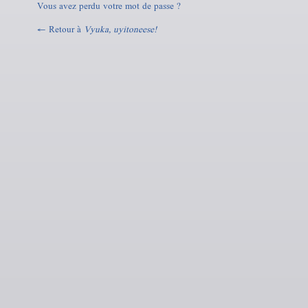
Vous avez perdu votre mot de passe ?
← Retour à
Vyuka, uyitoneese!